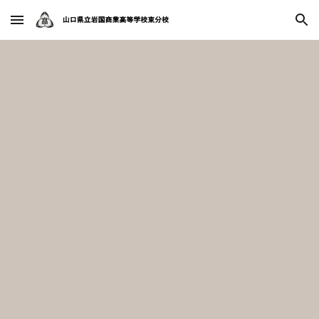
Skip to main content
Skip to navigation