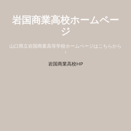
岩国商業高校ホームペー
ジ
山口県立岩国商業高等学校ホームページはこちらから
↓
岩国商業高校HP